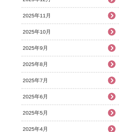
2025年11月
2025年10月
2025年9月
2025年8月
2025年7月
2025年6月
2025年5月
2025年4月