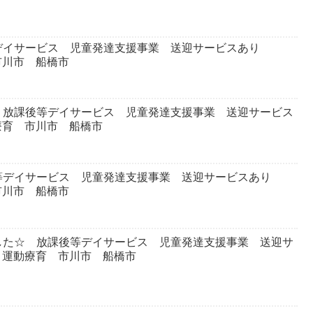
デイサービス 児童発達支援事業 送迎サービスあり
市川市 船橋市
 放課後等デイサービス 児童発達支援事業 送迎サービス
療育 市川市 船橋市
等デイサービス 児童発達支援事業 送迎サービスあり
市川市 船橋市
した☆ 放課後等デイサービス 児童発達支援事業 送迎サ
 運動療育 市川市 船橋市