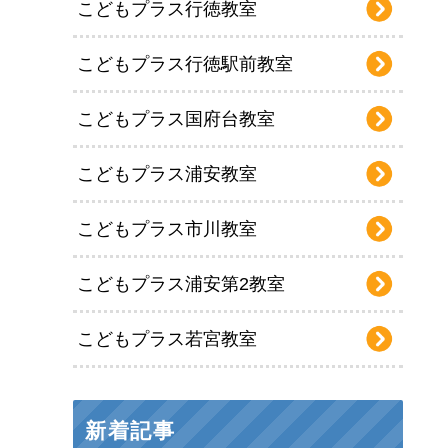
こどもプラス行徳教室
こどもプラス行徳駅前教室
こどもプラス国府台教室
こどもプラス浦安教室
こどもプラス市川教室
こどもプラス浦安第2教室
こどもプラス若宮教室
新着記事