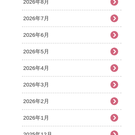
2026年8月
2026年7月
2026年6月
2026年5月
2026年4月
2026年3月
2026年2月
2026年1月
2025年12月