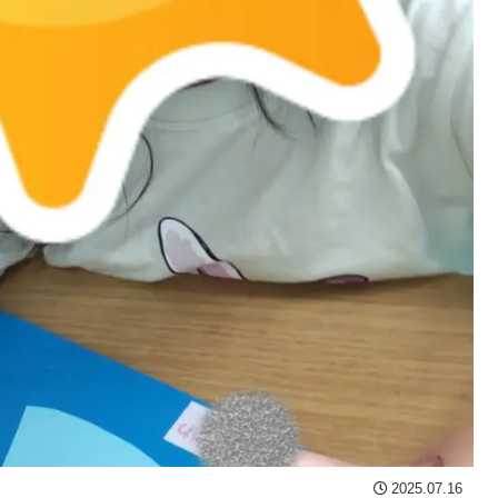
2025.07.16