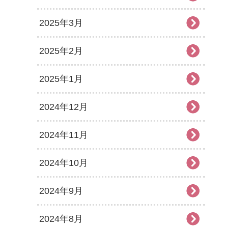
2025年3月
2025年2月
2025年1月
2024年12月
2024年11月
2024年10月
2024年9月
2024年8月