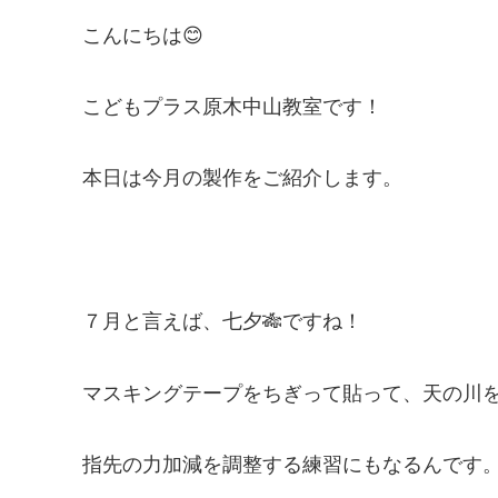
こんにちは😊
こどもプラス原木中山教室です！
本日は今月の製作をご紹介します。
７月と言えば、七夕🎋ですね！
マスキングテープをちぎって貼って、天の川
指先の力加減を調整する練習にもなるんです