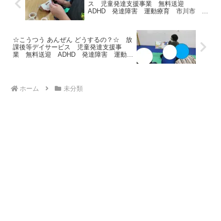
ス 児童発達支援事業 無料送迎
ADHD 発達障害 運動療育 市川市 船
橋市
☆こうつう あんぜん どうするの？☆ 放
課後等デイサービス 児童発達支援事
業 無料送迎 ADHD 発達障害 運動療
育 市川市 船橋市
ホーム
未分類