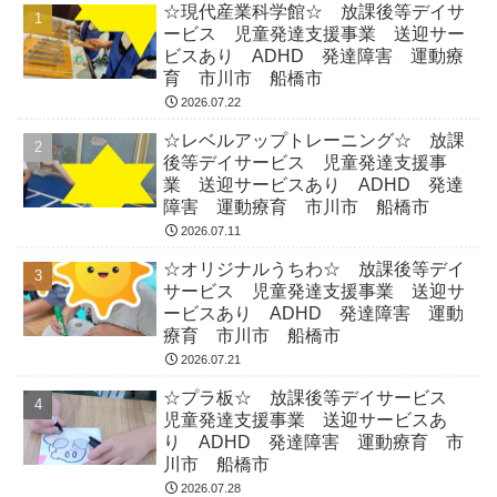
☆現代産業科学館☆ 放課後等デイサ
ービス 児童発達支援事業 送迎サー
ビスあり ADHD 発達障害 運動療
育 市川市 船橋市
2026.07.22
☆レベルアップトレーニング☆ 放課
後等デイサービス 児童発達支援事
業 送迎サービスあり ADHD 発達
障害 運動療育 市川市 船橋市
2026.07.11
☆オリジナルうちわ☆ 放課後等デイ
サービス 児童発達支援事業 送迎サ
ービスあり ADHD 発達障害 運動
療育 市川市 船橋市
2026.07.21
☆プラ板☆ 放課後等デイサービス
児童発達支援事業 送迎サービスあ
り ADHD 発達障害 運動療育 市
川市 船橋市
2026.07.28