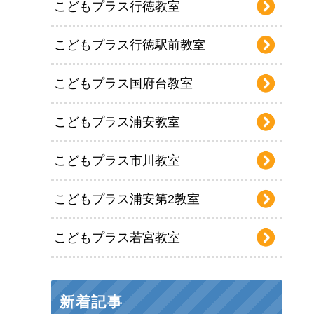
こどもプラス行徳教室
こどもプラス行徳駅前教室
こどもプラス国府台教室
こどもプラス浦安教室
こどもプラス市川教室
こどもプラス浦安第2教室
こどもプラス若宮教室
新着記事