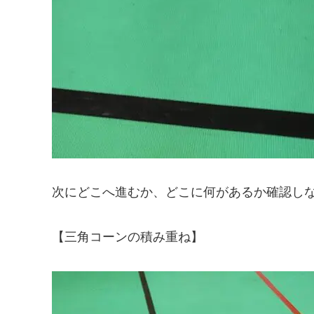
次にどこへ進むか、どこに何があるか確認しな
【三角コーンの積み重ね】