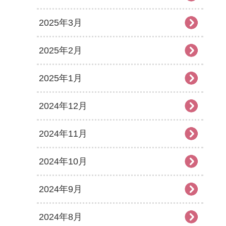
2025年3月
2025年2月
2025年1月
2024年12月
2024年11月
2024年10月
2024年9月
2024年8月