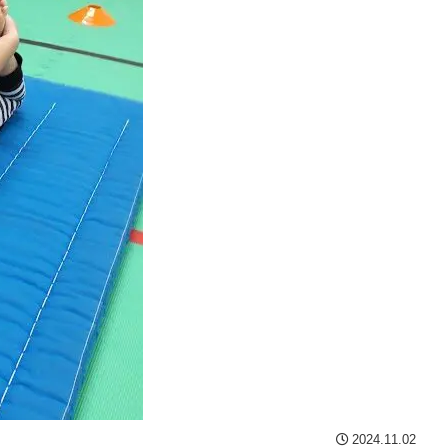
2024.11.02