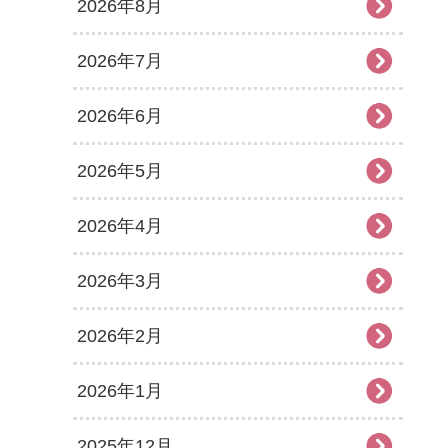
2026年8月
2026年7月
2026年6月
2026年5月
2026年4月
2026年3月
2026年2月
2026年1月
2025年12月