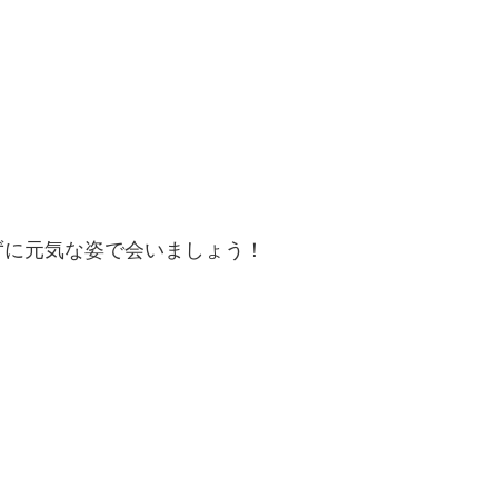
ずに元気な姿で会いましょう！