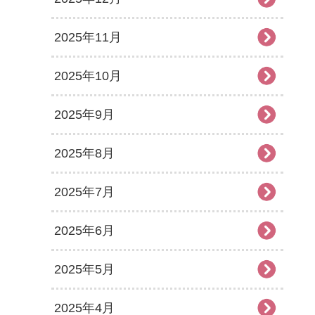
2025年11月
2025年10月
2025年9月
2025年8月
2025年7月
2025年6月
2025年5月
2025年4月