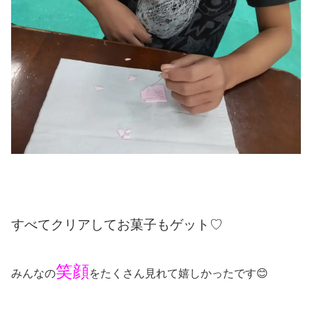
すべてクリアしてお菓子もゲット♡
笑顔
みんなの
をたくさん見れて嬉しかったです😊