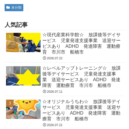
未分類
人気記事
☆現代産業科学館☆ 放課後等デイサ
ービス 児童発達支援事業 送迎サー
ビスあり ADHD 発達障害 運動療
育 市川市 船橋市
2026.07.22
☆レベルアップトレーニング☆ 放課
後等デイサービス 児童発達支援事
業 送迎サービスあり ADHD 発達
障害 運動療育 市川市 船橋市
2026.07.11
☆オリジナルうちわ☆ 放課後等デイ
サービス 児童発達支援事業 送迎サ
ービスあり ADHD 発達障害 運動
療育 市川市 船橋市
2026.07.21