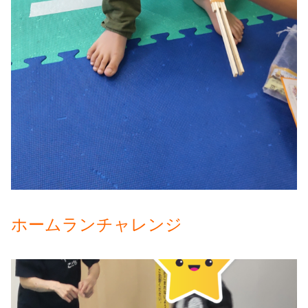
ホームランチャレンジ