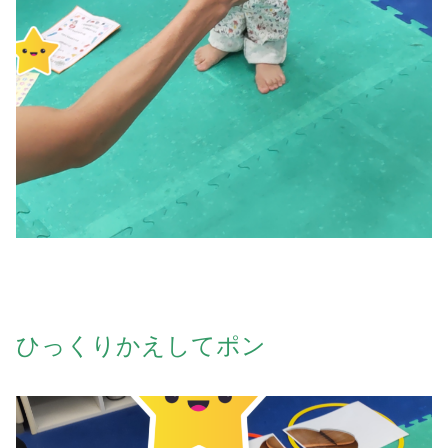
ひっくりかえしてポン