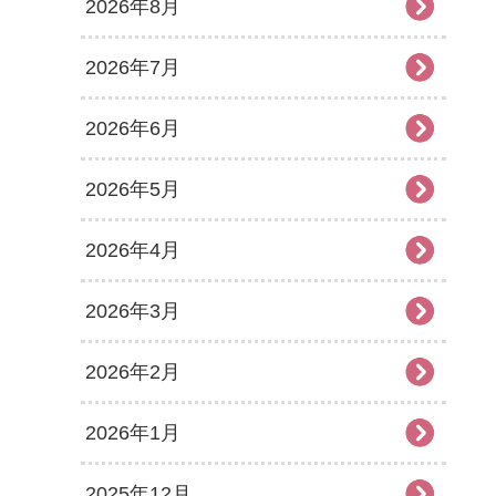
2026年8月
2026年7月
2026年6月
2026年5月
2026年4月
2026年3月
2026年2月
2026年1月
2025年12月