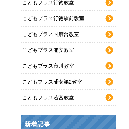
こどもプラス行徳教室
こどもプラス行徳駅前教室
こどもプラス国府台教室
こどもプラス浦安教室
こどもプラス市川教室
こどもプラス浦安第2教室
こどもプラス若宮教室
新着記事