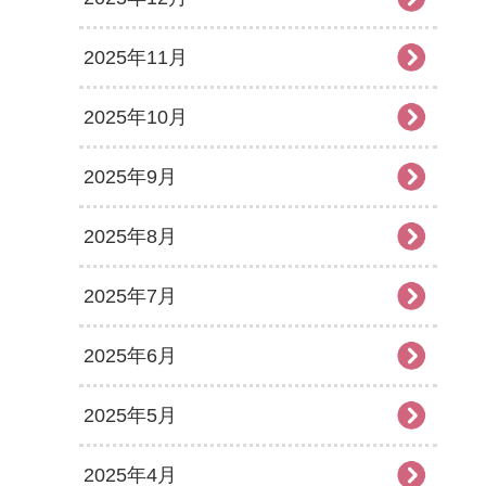
2025年11月
2025年10月
2025年9月
2025年8月
2025年7月
2025年6月
2025年5月
2025年4月