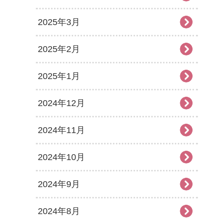
2025年3月
2025年2月
2025年1月
2024年12月
2024年11月
2024年10月
2024年9月
2024年8月