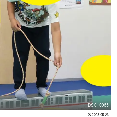
DSC_0065
2023.05.23