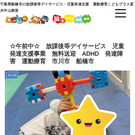
千葉県船橋市の放課後等デイサービス・児童発達支援 運動療育こどもプラス原
木中山教室
☆午前中☆ 放課後等デイサービス 児童
発達支援事業 無料送迎 ADHD 発達障
害 運動療育 市川市 船橋市
未分類