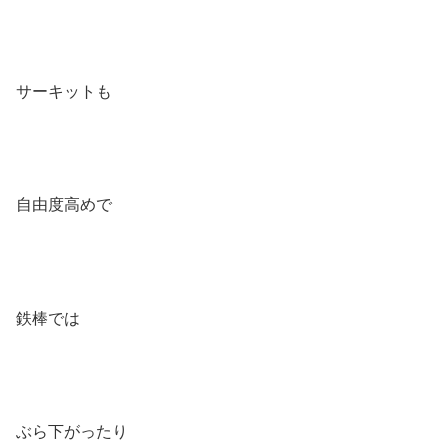
サーキットも
自由度高めで
鉄棒では
ぶら下がったり