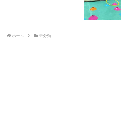
ホーム
未分類