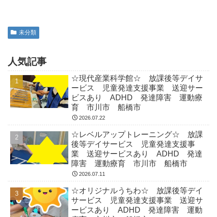
未分類
人気記事
☆現代産業科学館☆ 放課後等デイサ
ービス 児童発達支援事業 送迎サー
ビスあり ADHD 発達障害 運動療
育 市川市 船橋市
2026.07.22
☆レベルアップトレーニング☆ 放課
後等デイサービス 児童発達支援事
業 送迎サービスあり ADHD 発達
障害 運動療育 市川市 船橋市
2026.07.11
☆オリジナルうちわ☆ 放課後等デイ
サービス 児童発達支援事業 送迎サ
ービスあり ADHD 発達障害 運動