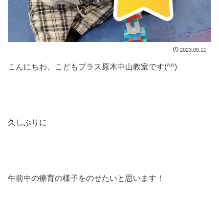
2023.05.11
こんにちわ、こどもプラス原木中山教室です(^^)
久しぶりに
午前中の療育の様子をのせたいと思います！