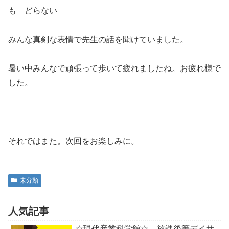
も どらない
みんな真剣な表情で先生の話を聞けていました。
暑い中みんなで頑張って歩いて疲れましたね。お疲れ様で
した。
それではまた。次回をお楽しみに。
未分類
人気記事
☆現代産業科学館☆ 放課後等デイサ