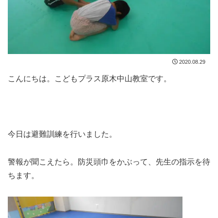
2020.08.29
こんにちは。こどもプラス原木中山教室です。
今日は避難訓練を行いました。
警報が聞こえたら。防災頭巾をかぶって、先生の指示を待
ちます。