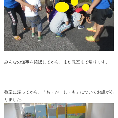
みんなの無事を確認してから、また教室まで帰ります。
教室に帰ってから、「お・か・し・も」についてお話があ
りました。