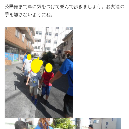
公民館まで車に気をつけて並んで歩きましょう。お友達の
手を離さないようにね。