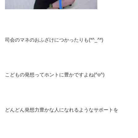
司会のマネのおふざけにつかったりも(*^_^*)
こどもの発想ってホントに豊かですよね(^o^)
どんどん発想力豊かな人になれるようなサポートを