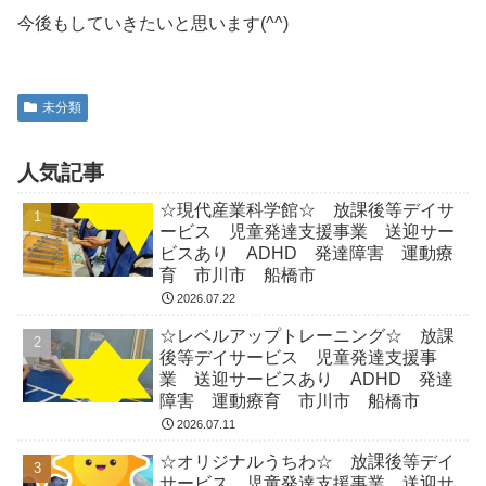
今後もしていきたいと思います(^^)
未分類
人気記事
☆現代産業科学館☆ 放課後等デイサ
ービス 児童発達支援事業 送迎サー
ビスあり ADHD 発達障害 運動療
育 市川市 船橋市
2026.07.22
☆レベルアップトレーニング☆ 放課
後等デイサービス 児童発達支援事
業 送迎サービスあり ADHD 発達
障害 運動療育 市川市 船橋市
2026.07.11
☆オリジナルうちわ☆ 放課後等デイ
サービス 児童発達支援事業 送迎サ