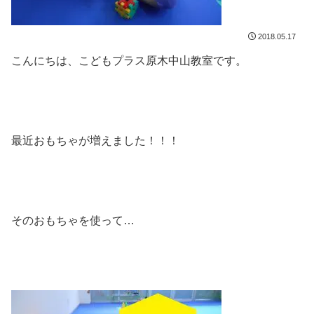
2018.05.17
こんにちは、こどもプラス原木中山教室です。
最近おもちゃが増えました！！！
そのおもちゃを使って…