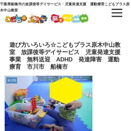
千葉県船橋市の放課後等デイサービス・児童発達支援 運動療育こどもプラス原
木中山教室
遊び方いろいろ☆こどもプラス原木中山教
室 放課後等デイサービス 児童発達支援
事業 無料送迎 ADHD 発達障害 運動
療育 市川市 船橋市
未分類