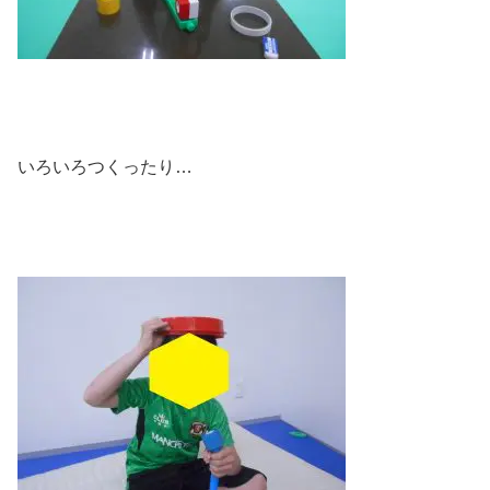
いろいろつくったり…