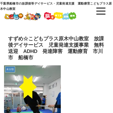
千葉県船橋市の放課後等デイサービス・児童発達支援 運動療育こどもプラス原
木中山教室
すずめ☆こどもプラス原木中山教室 放課
後デイサービス 児童発達支援事業 無料
送迎 ADHD 発達障害 運動療育 市川
市 船橋市
未分類