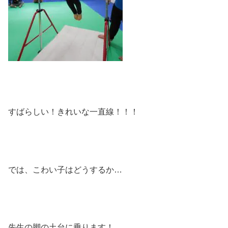
すばらしい！きれいな一直線！！！
では、こわい子はどうするか…
先生の脚の土台に乗ります！