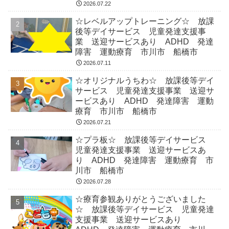
2026.07.22
☆レベルアップトレーニング☆ 放課
後等デイサービス 児童発達支援事
業 送迎サービスあり ADHD 発達
障害 運動療育 市川市 船橋市
2026.07.11
☆オリジナルうちわ☆ 放課後等デイ
サービス 児童発達支援事業 送迎サ
ービスあり ADHD 発達障害 運動
療育 市川市 船橋市
2026.07.21
☆プラ板☆ 放課後等デイサービス
児童発達支援事業 送迎サービスあ
り ADHD 発達障害 運動療育 市
川市 船橋市
2026.07.28
☆療育参観ありがとうございました
☆ 放課後等デイサービス 児童発達
支援事業 送迎サービスあり