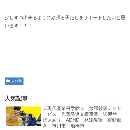
少しずつ出来るように頑張る子たちをサポートしたいと思
います！！！
未分類
人気記事
☆現代産業科学館☆ 放課後等デイサ
ービス 児童発達支援事業 送迎サー
ビスあり ADHD 発達障害 運動療
育 市川市 船橋市