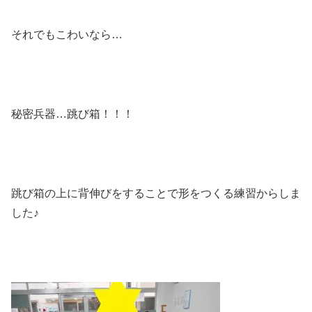
それでもこわいなら…
秘密兵器…跳び箱！！！
跳び箱の上に背伸びをすることで形をつくる練習からしま
した♪