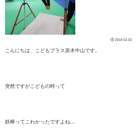
2018.02.02
こんにちは、こどもプラス原木中山です。
突然ですがこどもの時って
鉄棒ってこわかったですよね…