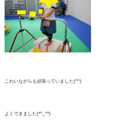
こわいながらも頑張っていました(^^)
よくできました(*^_^*)