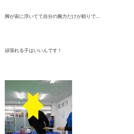
脚が宙に浮いてて自分の腕力だけが頼りで…
頑張れる子はいいんです！