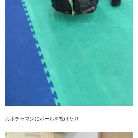
カボチャマンにボールを投げたり