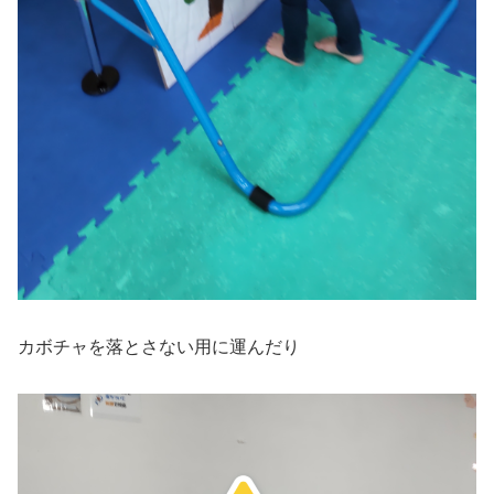
カボチャを落とさない用に運んだり