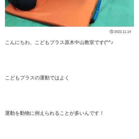
2022.11.14
こんにちわ、こどもプラス原木中山教室です(^^♪
こどもプラスの運動ではよく
運動を動物に例えられることが多いんです！