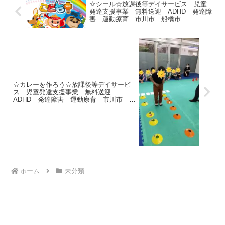
☆シール☆放課後等デイサービス 児童
発達支援事業 無料送迎 ADHD 発達障
害 運動療育 市川市 船橋市
☆カレーを作ろう☆放課後等デイサービ
ス 児童発達支援事業 無料送迎
ADHD 発達障害 運動療育 市川市 船
橋市
ホーム
未分類