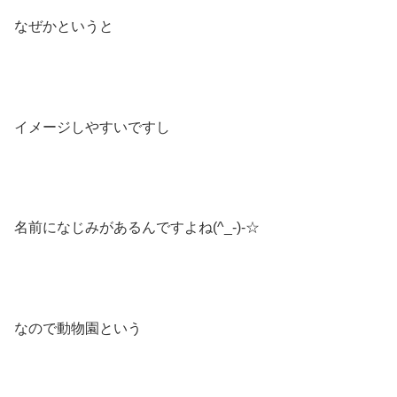
なぜかというと
イメージしやすいですし
名前になじみがあるんですよね(^_-)-☆
なので動物園という