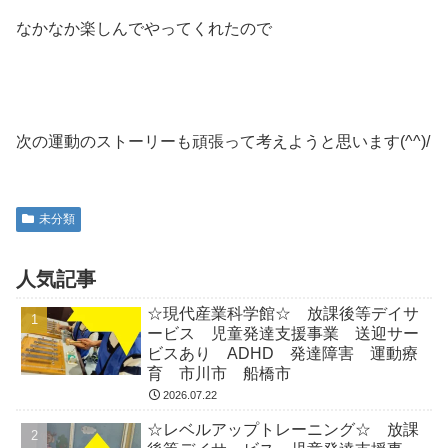
なかなか楽しんでやってくれたので
次の運動のストーリーも頑張って考えようと思います(^^)/
未分類
人気記事
☆現代産業科学館☆ 放課後等デイサ
ービス 児童発達支援事業 送迎サー
ビスあり ADHD 発達障害 運動療
育 市川市 船橋市
2026.07.22
☆レベルアップトレーニング☆ 放課