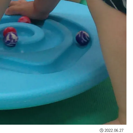
2022.06.27