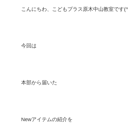
こんにちわ、こどもプラス原木中山教室です(^^
今回は
本部から届いた
Newアイテムの紹介を