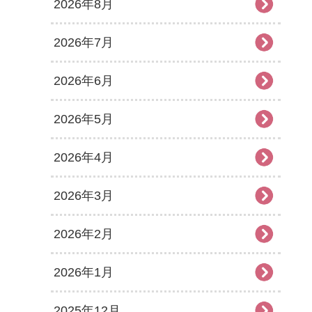
2026年8月
2026年7月
2026年6月
2026年5月
2026年4月
2026年3月
2026年2月
2026年1月
2025年12月