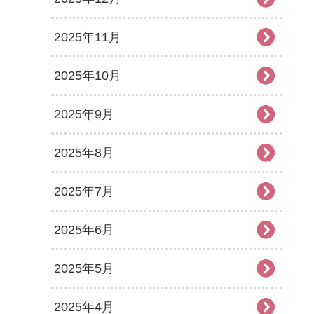
2025年11月
2025年10月
2025年9月
2025年8月
2025年7月
2025年6月
2025年5月
2025年4月