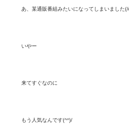
あ、某通販番組みたいになってしまいました(/
いやー
来てすぐなのに
もう人気なんです(^^)/