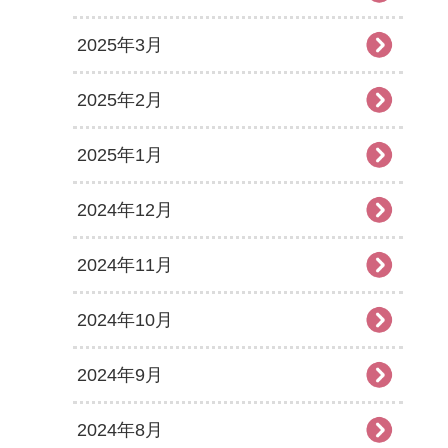
2025年3月
2025年2月
2025年1月
2024年12月
2024年11月
2024年10月
2024年9月
2024年8月