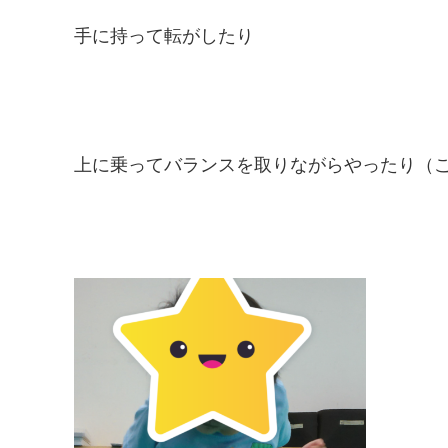
手に持って転がしたり
上に乗ってバランスを取りながらやったり（