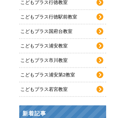
こどもプラス行徳教室
こどもプラス行徳駅前教室
こどもプラス国府台教室
こどもプラス浦安教室
こどもプラス市川教室
こどもプラス浦安第2教室
こどもプラス若宮教室
新着記事