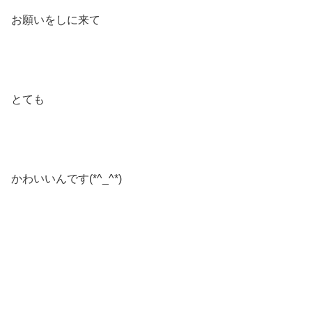
お願いをしに来て
とても
かわいいんです(*^_^*)