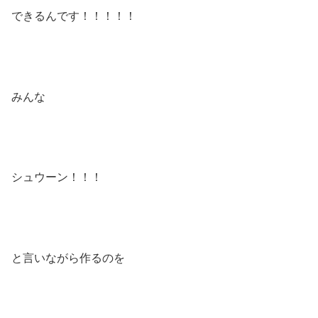
できるんです！！！！！
みんな
シュウーン！！！
と言いながら作るのを