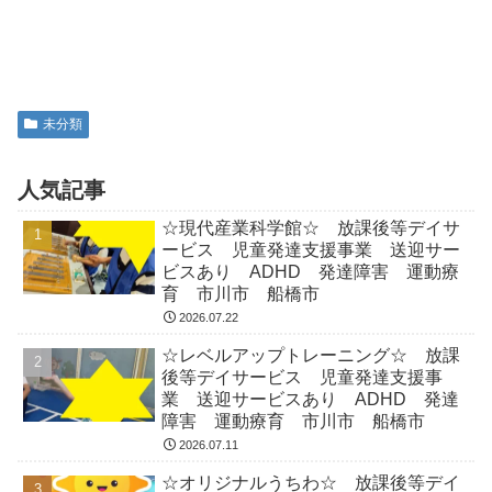
未分類
人気記事
☆現代産業科学館☆ 放課後等デイサ
ービス 児童発達支援事業 送迎サー
ビスあり ADHD 発達障害 運動療
育 市川市 船橋市
2026.07.22
☆レベルアップトレーニング☆ 放課
後等デイサービス 児童発達支援事
業 送迎サービスあり ADHD 発達
障害 運動療育 市川市 船橋市
2026.07.11
☆オリジナルうちわ☆ 放課後等デイ