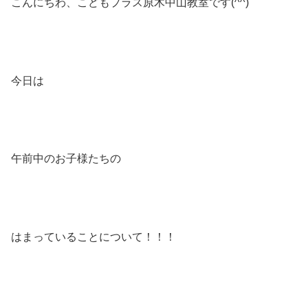
こんにちわ、こどもプラス原木中山教室です(^^)
今日は
午前中のお子様たちの
はまっていることについて！！！